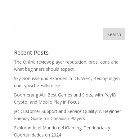
Recent Posts
The Online review: player reputation, pros, cons and
what beginners should expect
Sky Bonusse und Aktionen in DE: Wert, Bedingungen
und typische Fallstricke
Boomerang AU: Best Games and Slots, with PayID,
Crypto, and Mobile Play in Focus
Jet Customer Support and Service Quality: A Beginner-
Friendly Guide for Canadian Players
Explorando el Mundo del iGaming: Tendencias y
Oportunidades en 2024