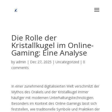
Die Rolle der
Kristallkugel im Online-
Gaming: Eine Analyse
by
admin
|
Dec 27, 2025
|
Uncategorized
|
0
comments
In einer zunehmend digitalisierten Welt verschmilzt der
Mythos des Orakels und der Kristallkugel immer
häufiger mit modernen Unterhaltungstechnologien.
Besonders im Kontext des Online-Gamings lässt sich
feststellen, wie traditionelle Symbole und Praktiken der