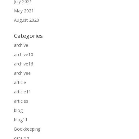
July 2021
May 2021
August 2020
Categories
archive
archive10
archive16
archivee
article
article11
articles
blog
blog11
Bookkeeping
catalog