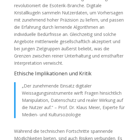
revolutioniert die Esoterik-Branche. Digitale
Kristallkugeln sammeln Nutzerdaten, um Vorhersagen
mit zunehmend hoher Präzision zu liefern, und passen
die Erfahrung durch lernende Algorithmen an
individuelle Bedürfnisse an. Gleichzeitig sind solche
Angebote mittlerweile gesellschaftlich akzeptiert und
bei jungen Zielgruppen äußerst beliebt, was die
Grenzen zwischen reiner Unterhaltung und ernsthafter
Interpretation verwischt.
Ethische Implikationen und Kritik
„Der zunehmende Einsatz digitaler
Weissagungsinstrumente wirft Fragen hinsichtlich
Manipulation, Datenschutz und realer Wirkung auf
die Nutzer auf.“ – Prof. Dr. Klaus Meier, Experte für
Medien- und Kultursoziologie
Während die technischen Fortschritte spannende
Möglichkeiten bieten, sind auch Risiken verbunden. Es