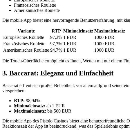
Französisches Roulette
Amerikanisches Roulette
Die mobile App bietet eine hervorragende Benutzererfahrung, mit kla
Variante
RTP
Minimaleinsatz
Maximaleinsatz
Europäisches Roulette
97,3%
1 EUR
1000 EUR
Französisches Roulette
97,3%
1 EUR
1000 EUR
Amerikanisches Roulette
94,7%
1 EUR
1000 EUR
Die Touch-Oberfläche ermöglicht es Ihnen, Wetten mit nur einem Fing
3. Baccarat: Eleganz und Einfachheit
Baccarat erfreut sich großer Beliebtheit, vor allem aufgrund seiner 
versprechen:
RTP:
98,94%
Minimaleinsatz:
ab 1 EUR
Maximaleinsatz:
bis 500 EUR
Die mobile App des Pistolo Casinos bietet eine benutzerfreundliche O
Reaktionszeit der App ist beeindruckend, was das Spielerlebnis optimi