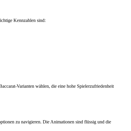
ichtige Kennzahlen sind:
Baccarat-Varianten wählen, die eine hohe Spielerzufriedenheit
optionen zu navigieren. Die Animationen sind flüssig und die