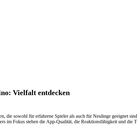
ino: Vielfalt entdecken
, die sowohl für erfahrene Spieler als auch für Neulinge geeignet sind
rs im Fokus stehen die App-Qualität, die Reaktionsfähigkeit und die T