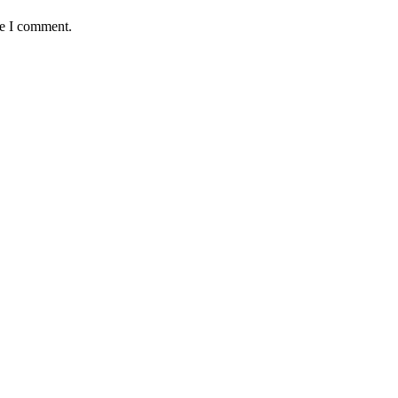
me I comment.
inners should expect
che Fallstricke
d Mobile Play in Focus
y Guide for Canadian Players
es en 2024