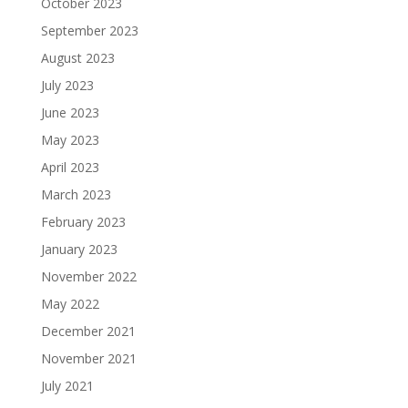
October 2023
September 2023
August 2023
July 2023
June 2023
May 2023
April 2023
March 2023
February 2023
January 2023
November 2022
May 2022
December 2021
November 2021
July 2021