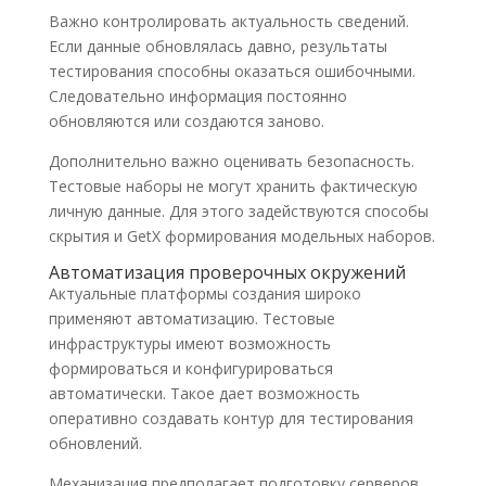
Важно контролировать актуальность сведений.
Если данные обновлялась давно, результаты
тестирования способны оказаться ошибочными.
Следовательно информация постоянно
обновляются или создаются заново.
Дополнительно важно оценивать безопасность.
Тестовые наборы не могут хранить фактическую
личную данные. Для этого задействуются способы
скрытия и GetX формирования модельных наборов.
Автоматизация проверочных окружений
Актуальные платформы создания широко
применяют автоматизацию. Тестовые
инфраструктуры имеют возможность
формироваться и конфигурироваться
автоматически. Такое дает возможность
оперативно создавать контур для тестирования
обновлений.
Механизация предполагает подготовку серверов,