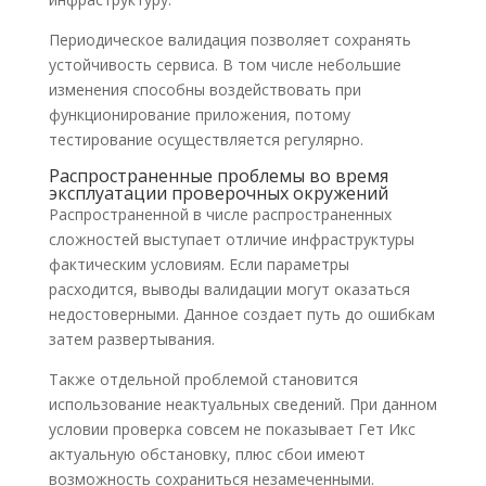
Периодическое валидация позволяет сохранять
устойчивость сервиса. В том числе небольшие
изменения способны воздействовать при
функционирование приложения, потому
тестирование осуществляется регулярно.
Распространенные проблемы во время
эксплуатации проверочных окружений
Распространенной в числе распространенных
сложностей выступает отличие инфраструктуры
фактическим условиям. Если параметры
расходится, выводы валидации могут оказаться
недостоверными. Данное создает путь до ошибкам
затем развертывания.
Также отдельной проблемой становится
использование неактуальных сведений. При данном
условии проверка совсем не показывает Гет Икс
актуальную обстановку, плюс сбои имеют
возможность сохраниться незамеченными.