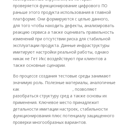
проверяется функционирование цифрового ПО
раньше этого продукта использования в главной
платформе. Они формируются с целью данного,
для того чтобы находить дефекты, анализировать
реакцию сервиса а также оценивать правильность
изменений при отсутствии риска для стабильной
эксплуатации продукта. Данные инфраструктуры
имитируют настройки реальной работы, однако
никак не Гет Икс воздействуют при клиентов а
также основные сценарии.
Во процессе создания тестовые среды занимают
значимую роль. Полезные материалы, аналогичные
как
гет икс официальный сайт
, позволяют
разобраться структуру сред а также основы их
применения. Ключевое место принадлежит
детальности имитации настроек, стабильности
функционирования плюс потенциалу защищенного
проверки многообразных вариантов.