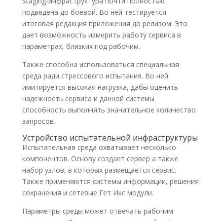
Staging-инфраструктура почти полностью
подведена до боевой. Во ней тестируется
итоговая редакция приложения до релизом. Это
дает возможность измерить работу сервиса в
параметрах, близких под рабочим.
Также способна использоваться специальная
среда ради стрессового испытания. Во ней
имитируется высокая нагрузка, дабы оценить
надежность сервиса и данной системы
способность выполнять значительное количество
запросов.
Устройство испытательной инфраструктуры
Испытательная среда охватывает несколько
компонентов. Основу создает сервер а также
набор узлов, в которых размещается сервис.
Также применяются системы информации, решения
сохранения и сетевые Гет Икс модули.
Параметры среды может отвечать рабочим