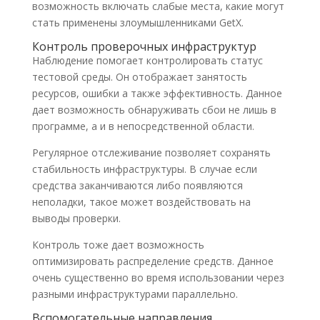
возможность включать слабые места, какие могут
стать применены злоумышленниками GetX.
Контроль проверочных инфраструктур
Наблюдение помогает контролировать статус
тестовой среды. Он отображает занятость
ресурсов, ошибки а также эффективность. Данное
дает возможность обнаруживать сбои не лишь в
программе, а и в непосредственной области.
Регулярное отслеживание позволяет сохранять
стабильность инфраструктуры. В случае если
средства заканчиваются либо появляются
неполадки, такое может воздействовать на
выводы проверки.
Контроль тоже дает возможность
оптимизировать распределение средств. Данное
очень существенно во время использовании через
разными инфраструктурами параллельно.
Вспомогательные направления