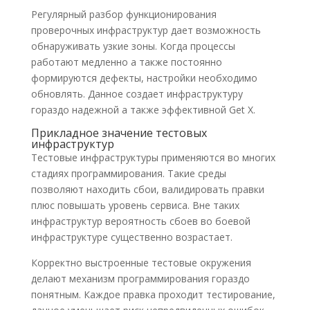
Регулярный разбор функционирования
проверочных инфраструктур дает возможность
обнаруживать узкие зоны. Когда процессы
работают медленно а также постоянно
формируются дефекты, настройки необходимо
обновлять. Данное создает инфраструктуру
гораздо надежной а также эффективной Get X.
Прикладное значение тестовых
инфраструктур
Тестовые инфраструктуры применяются во многих
стадиях программирования. Такие среды
позволяют находить сбои, валидировать правки
плюс повышать уровень сервиса. Вне таких
инфраструктур вероятность сбоев во боевой
инфраструктуре существенно возрастает.
Корректно выстроенные тестовые окружения
делают механизм программирования гораздо
понятным. Каждое правка проходит тестирование,