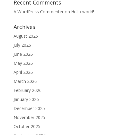
Recent Comments
A WordPress Commenter
on
Hello world!
Archives
August 2026
July 2026
June 2026
May 2026
April 2026
March 2026
February 2026
January 2026
December 2025
November 2025
October 2025