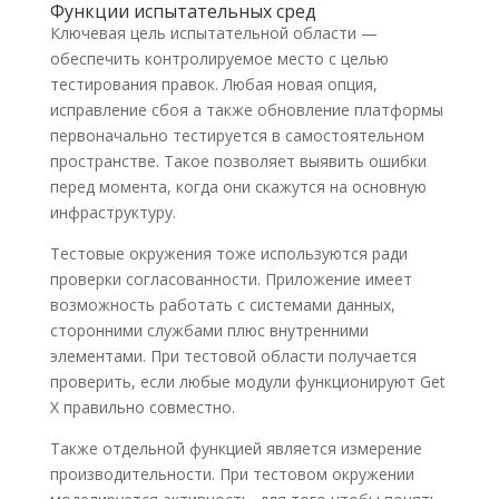
Функции испытательных сред
Ключевая цель испытательной области —
обеспечить контролируемое место с целью
тестирования правок. Любая новая опция,
исправление сбоя а также обновление платформы
первоначально тестируется в самостоятельном
пространстве. Такое позволяет выявить ошибки
перед момента, когда они скажутся на основную
инфраструктуру.
Тестовые окружения тоже используются ради
проверки согласованности. Приложение имеет
возможность работать с системами данных,
сторонними службами плюс внутренними
элементами. При тестовой области получается
проверить, если любые модули функционируют Get
X правильно совместно.
Также отдельной функцией является измерение
производительности. При тестовом окружении