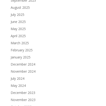
September 2025
August 2025
July 2025
June 2025
May 2025
April 2025
March 2025
February 2025
January 2025
December 2024
November 2024
July 2024
May 2024
December 2023
November 2023