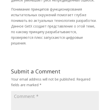
данное уменьшает риск непредвиденных ошибок.
Понимание принципов функционирования
испытательных окружений помогает глубже
понимать во актуальных технологиях разработки.
Данное GetX создает представление о этой теме,
по какому принципу разрабатываются,
проверяются плюс запускаются цифровые
решения.
Submit a Comment
Your email address will not be published.
Required
fields are marked
*