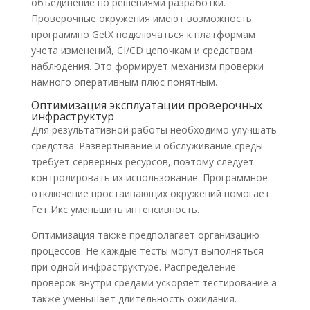
объединение по решениями разработки.
Проверочные окружения имеют возможность
программно GetX подключаться к платформам
учета изменений, CI/CD цепочкам и средствам
наблюдения. Это формирует механизм проверки
намного оперативным плюс понятным.
Оптимизация эксплуатации проверочных
инфраструктур
Для результативной работы необходимо улучшать
средства. Развертывание и обслуживание среды
требует серверных ресурсов, поэтому следует
контролировать их использование. Программное
отключение простаивающих окружений помогает
Гет Икс уменьшить интенсивность.
Оптимизация также предполагает организацию
процессов. Не каждые тесты могут выполняться
при одной инфраструктуре. Распределение
проверок внутри средами ускоряет тестирование а
также уменьшает длительность ожидания.