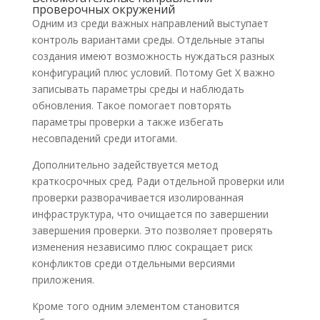
проверочных окружений
Одним из среди важных направлений выступает
контроль вариантами среды. Отдельные этапы
создания имеют возможность нуждаться разных
конфигураций плюс условий. Потому Get X важно
записывать параметры среды и наблюдать
обновления. Такое помогает повторять
параметры проверки а также избегать
несовпадений среди итогами.
Дополнительно задействуется метод
краткосрочных сред. Ради отдельной проверки или
проверки разворачивается изолированная
инфраструктура, что очищается по завершении
завершения проверки. Это позволяет проверять
изменения независимо плюс сокращает риск
конфликтов среди отдельными версиями
приложения.
Кроме того одним элементом становится