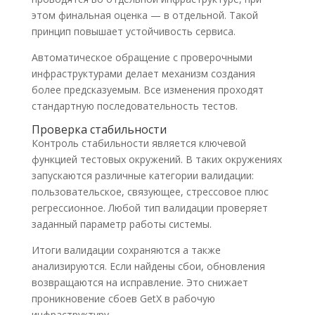
этом финальная оценка — в отдельной. Такой
принцип повышает устойчивость сервиса.
Автоматическое обращение с проверочными
инфраструктурами делает механизм создания
более предсказуемым. Все изменения проходят
стандартную последовательность тестов.
Проверка стабильности
Контроль стабильности является ключевой
функцией тестовых окружений. В таких окружениях
запускаются различные категории валидации:
пользовательское, связующее, стрессовое плюс
регрессионное. Любой тип валидации проверяет
заданный параметр работы системы.
Итоги валидации сохраняются а также
анализируются. Если найдены сбои, обновления
возвращаются на исправление. Это снижает
проникновение сбоев GetX в рабочую
инфраструктуру.