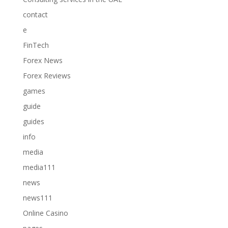
contact
e
FinTech
Forex News
Forex Reviews
games
guide
guides
info
media
media111
news
news111
Online Casino