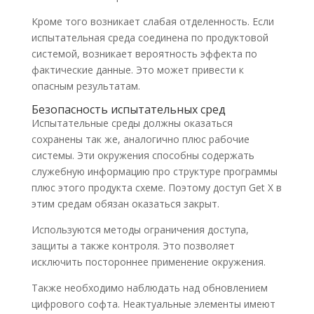
Кроме того возникает слабая отделенность. Если
испытательная среда соединена по продуктовой
системой, возникает вероятность эффекта по
фактические данные. Это может привести к
опасным результатам.
Безопасность испытательных сред
Испытательные среды должны оказаться
сохранены так же, аналогично плюс рабочие
системы. Эти окружения способны содержать
служебную информацию про структуре программы
плюс этого продукта схеме. Поэтому доступ Get X в
этим средам обязан оказаться закрыт.
Используются методы ограничения доступа,
защиты а также контроля. Это позволяет
исключить постороннее применение окружения.
Также необходимо наблюдать над обновлением
цифрового софта. Неактуальные элементы имеют