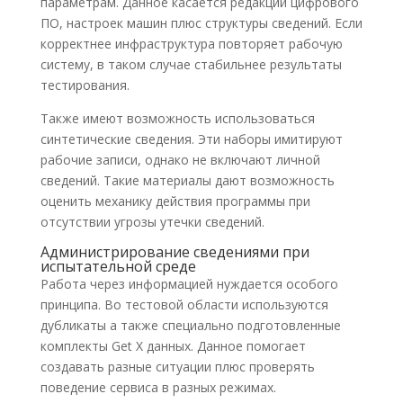
параметрам. Данное касается редакций цифрового
ПО, настроек машин плюс структуры сведений. Если
корректнее инфраструктура повторяет рабочую
систему, в таком случае стабильнее результаты
тестирования.
Также имеют возможность использоваться
синтетические сведения. Эти наборы имитируют
рабочие записи, однако не включают личной
сведений. Такие материалы дают возможность
оценить механику действия программы при
отсутствии угрозы утечки сведений.
Администрирование сведениями при
испытательной среде
Работа через информацией нуждается особого
принципа. Во тестовой области используются
дубликаты а также специально подготовленные
комплекты Get X данных. Данное помогает
создавать разные ситуации плюс проверять
поведение сервиса в разных режимах.