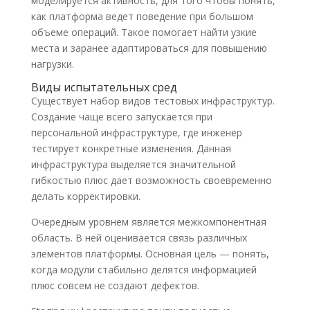
моделируется активность, для того чтобы понять,
как платформа ведет поведение при большом
объеме операций. Такое помогает найти узкие
места и заранее адаптироваться для повышению
нагрузки.
Виды испытательных сред
Существует набор видов тестовых инфраструктур.
Создание чаще всего запускается при
персональной инфраструктуре, где инженер
тестирует конкретные изменения. Данная
инфраструктура выделяется значительной
гибкостью плюс дает возможность своевременно
делать корректировки.
Очередным уровнем является межкомпонентная
область. В ней оценивается связь различных
элементов платформы. Основная цель — понять,
когда модули стабильно делятся информацией
плюс совсем не создают дефектов.