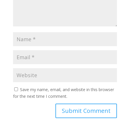
Save my name, email, and website in this browser
for the next time I comment.