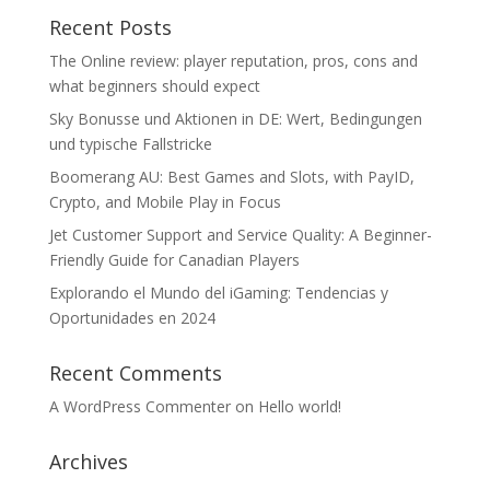
Recent Posts
The Online review: player reputation, pros, cons and
what beginners should expect
Sky Bonusse und Aktionen in DE: Wert, Bedingungen
und typische Fallstricke
Boomerang AU: Best Games and Slots, with PayID,
Crypto, and Mobile Play in Focus
Jet Customer Support and Service Quality: A Beginner-
Friendly Guide for Canadian Players
Explorando el Mundo del iGaming: Tendencias y
Oportunidades en 2024
Recent Comments
A WordPress Commenter
on
Hello world!
Archives