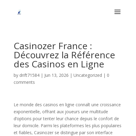
Casinozer France :
Découvrez la Référence
des Casinos en Ligne
by
drift71584
|
Jun 13, 2026
|
Uncategorized
|
0
comments
Le monde des casinos en ligne connaît une croissance
exponentielle, offrant aux joueurs une multitude
d’options pour tenter leur chance depuis le confort de
leur domicile. Parmi les plateformes les plus populaires
et fiables, Casinozer se distingue par son interface