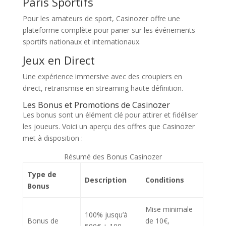
Paris Sportifs
Pour les amateurs de sport, Casinozer offre une
plateforme complète pour parier sur les événements
sportifs nationaux et internationaux.
Jeux en Direct
Une expérience immersive avec des croupiers en
direct, retransmise en streaming haute définition.
Les Bonus et Promotions de Casinozer
Les bonus sont un élément clé pour attirer et fidéliser
les joueurs. Voici un aperçu des offres que Casinozer
met à disposition :
Résumé des Bonus Casinozer
Type de
Description
Conditions
Bonus
Mise minimale
100% jusqu’à
Bonus de
de 10€,