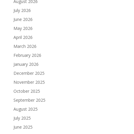
August 2026
July 2026
June 2026
May 2026
April 2026
March 2026
February 2026
January 2026
December 2025
November 2025
October 2025
September 2025
August 2025
July 2025
June 2025