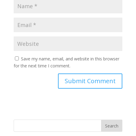
Save my name, email, and website in this browser
for the next time I comment.