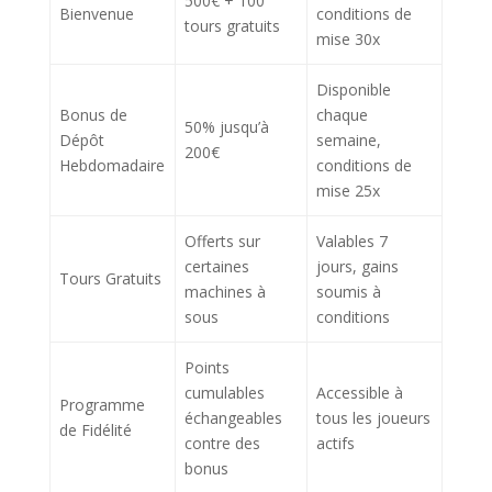
500€ + 100
Bienvenue
conditions de
tours gratuits
mise 30x
Disponible
Bonus de
chaque
50% jusqu’à
Dépôt
semaine,
200€
Hebdomadaire
conditions de
mise 25x
Offerts sur
Valables 7
certaines
jours, gains
Tours Gratuits
machines à
soumis à
sous
conditions
Points
cumulables
Accessible à
Programme
échangeables
tous les joueurs
de Fidélité
contre des
actifs
bonus