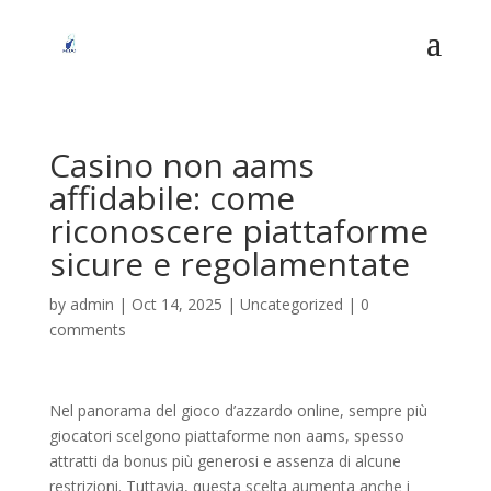
Casino non aams
affidabile: come
riconoscere piattaforme
sicure e regolamentate
by
admin
|
Oct 14, 2025
|
Uncategorized
|
0
comments
Nel panorama del gioco d’azzardo online, sempre più
giocatori scelgono piattaforme non aams, spesso
attratti da bonus più generosi e assenza di alcune
restrizioni. Tuttavia, questa scelta aumenta anche i