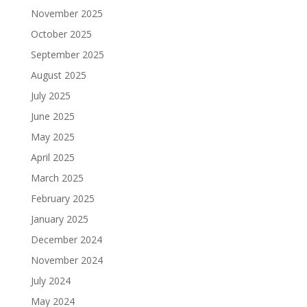
November 2025
October 2025
September 2025
August 2025
July 2025
June 2025
May 2025
April 2025
March 2025
February 2025
January 2025
December 2024
November 2024
July 2024
May 2024