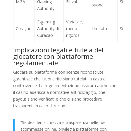
MGA
Gaming
Elevati
Sì
buona
Authority
E-gaming
Variabile,
Curaçao
Authority di
meno
Limitata
Sì
Curaçao
rigorosi
Implicazioni legali e tutela del
giocatore con piattaforme
regolamentate
Giocare su piattaforme con licenze riconosciute
garantisce che i tuoi diritti siano tutelati in caso di
controversie. La regolamentazione assicura anche che
il casinò aderisca a normative antiriciclaggio, che i
payout siano verificati e che ci siano procedure
trasparenti in caso di reclami.
“Se desideri sicurezza e trasparenza nelle tue
scommesse online, privilegia piattaforme con