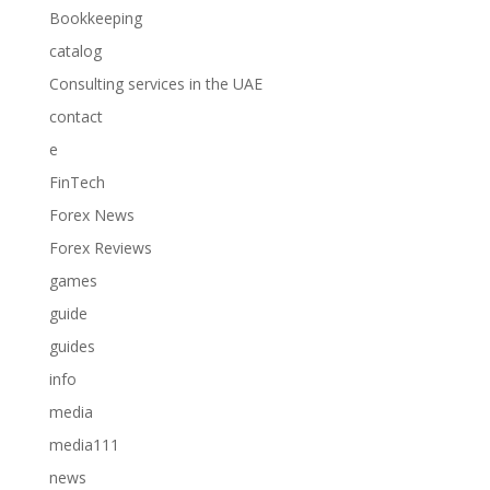
Bookkeeping
catalog
Consulting services in the UAE
contact
e
FinTech
Forex News
Forex Reviews
games
guide
guides
info
media
media111
news