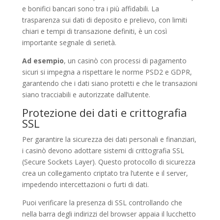
e bonifici bancari sono tra i più affidabili. La
trasparenza sui dati di deposito e prelievo, con limiti
chiari e tempi di transazione definiti, è un così
importante segnale di serietà.
Ad esempio
, un casinò con processi di pagamento
sicuri si impegna a rispettare le norme PSD2 e GDPR,
garantendo che i dati siano protetti e che le transazioni
siano tracciabili e autorizzate dall’utente.
Protezione dei dati e crittografia
SSL
Per garantire la sicurezza dei dati personali e finanziari,
i casinò devono adottare sistemi di crittografia SSL
(Secure Sockets Layer). Questo protocollo di sicurezza
crea un collegamento criptato tra l’utente e il server,
impedendo intercettazioni o furti di dati.
Puoi verificare la presenza di SSL controllando che
nella barra degli indirizzi del browser appaia il lucchetto