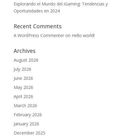
Explorando el Mundo del iGaming: Tendencias y
Oportunidades en 2024
Recent Comments
A WordPress Commenter
on
Hello world!
Archives
August 2026
July 2026
June 2026
May 2026
April 2026
March 2026
February 2026
January 2026
December 2025