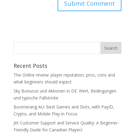
Recent Posts
The Online review: player reputation, pros, cons and
what beginners should expect
Sky Bonusse und Aktionen in DE: Wert, Bedingungen
und typische Fallstricke
Boomerang AU: Best Games and Slots, with PayID,
Crypto, and Mobile Play in Focus
Jet Customer Support and Service Quality: A Beginner-
Friendly Guide for Canadian Players