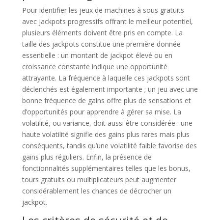
Pour identifier les jeux de machines à sous gratuits
avec jackpots progressifs offrant le meilleur potentiel,
plusieurs éléments doivent être pris en compte. La
taille des jackpots constitue une première donnée
essentielle : un montant de jackpot élevé ou en
croissance constante indique une opportunité
attrayante. La fréquence à laquelle ces jackpots sont
déclenchés est également importante ; un jeu avec une
bonne fréquence de gains offre plus de sensations et
d’opportunités pour apprendre à gérer sa mise. La
volatilité, ou variance, doit aussi être considérée : une
haute volatilité signifie des gains plus rares mais plus
conséquents, tandis qu’une volatilité faible favorise des
gains plus réguliers. Enfin, la présence de
fonctionnalités supplémentaires telles que les bonus,
tours gratuits ou multiplicateurs peut augmenter
considérablement les chances de décrocher un
jackpot.