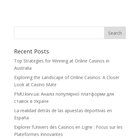
Recent Posts
Top Strategies for Winning at Online Casinos in
Australia
Exploring the Landscape of Online Casinos: A Closer
Look at Casino Mate
PMU.kiev.ua: Аналіз популярної платформи для
ставок в Україні
La realidad detrás de las apuestas deportivas en
España
Explorer l’Univers des Casinos en Ligne : Focus sur les
Plateformes Innovantes