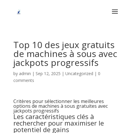
Top 10 des jeux gratuits
de machines à sous avec
jackpots progressifs
by
admin
|
Sep 12, 2025
|
Uncategorized
|
0
comments
Critères pour sélectionner les meilleures
options de machines à sous gratuites avec
jackpots progressifs
Les caractéristiques clés à
rechercher pour maximiser le
potentiel de gains