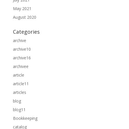
May 2021
August 2020
Categories
archive
archive10
archive16
archivee
article
article11
articles
blog
blog11
Bookkeeping
catalog