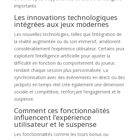
importants.
Les innovations technologiques
intégrées aux jeux modernes
Les nouvelles technologies, telles que l’intégration de
la réalité augmentée ou du son immersif, améliorent
considérablement l’expérience utilisateur. Certains jeux
exploitent l’intelligence artificielle pour ajuster la
difficulté en fonction du comportement du joueur,
rendant chaque session plus personnalisée. La
synchronisation avec des événements en direct ou des
jackpots en temps réel crée également une dimension
sociale et compétitive, renforçant l’engagement et le
suspense.
Comment ces fonctionnalités
influencent l’expérience
utilisateur et le suspense
Les fonctionnalités comme les tours bonus ou