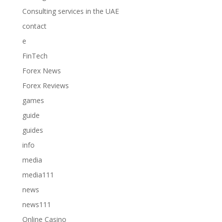
Consulting services in the UAE
contact
e
FinTech
Forex News
Forex Reviews
games
guide
guides
info
media
media111
news
news111
Online Casino