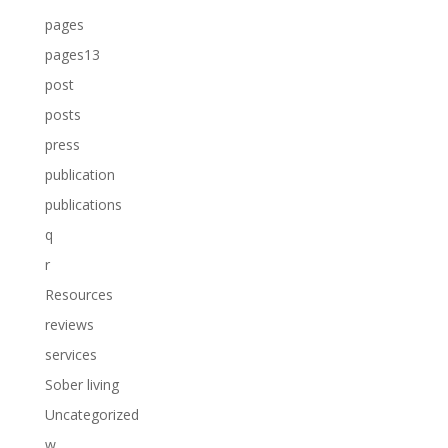
pages
pages13
post
posts
press
publication
publications
q
r
Resources
reviews
services
Sober living
Uncategorized
w