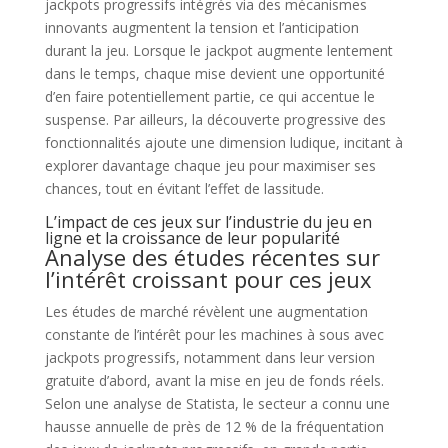
jackpots progressifs intégrés via des mécanismes
innovants augmentent la tension et l’anticipation
durant la jeu. Lorsque le jackpot augmente lentement
dans le temps, chaque mise devient une opportunité
d’en faire potentiellement partie, ce qui accentue le
suspense. Par ailleurs, la découverte progressive des
fonctionnalités ajoute une dimension ludique, incitant à
explorer davantage chaque jeu pour maximiser ses
chances, tout en évitant l’effet de lassitude.
L’impact de ces jeux sur l’industrie du jeu en
ligne et la croissance de leur popularité
Analyse des études récentes sur
l’intérêt croissant pour ces jeux
Les études de marché révèlent une augmentation
constante de l’intérêt pour les machines à sous avec
jackpots progressifs, notamment dans leur version
gratuite d’abord, avant la mise en jeu de fonds réels.
Selon une analyse de Statista, le secteur a connu une
hausse annuelle de près de 12 % de la fréquentation