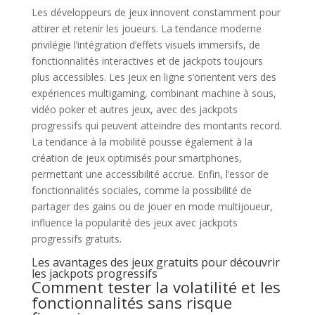
Les développeurs de jeux innovent constamment pour
attirer et retenir les joueurs. La tendance moderne
privilégie l’intégration d’effets visuels immersifs, de
fonctionnalités interactives et de jackpots toujours
plus accessibles. Les jeux en ligne s’orientent vers des
expériences multigaming, combinant machine à sous,
vidéo poker et autres jeux, avec des jackpots
progressifs qui peuvent atteindre des montants record.
La tendance à la mobilité pousse également à la
création de jeux optimisés pour smartphones,
permettant une accessibilité accrue. Enfin, l’essor de
fonctionnalités sociales, comme la possibilité de
partager des gains ou de jouer en mode multijoueur,
influence la popularité des jeux avec jackpots
progressifs gratuits.
Les avantages des jeux gratuits pour découvrir
les jackpots progressifs
Comment tester la volatilité et les
fonctionnalités sans risque