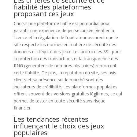
Les critères de sécurité et de
fiabilité des plateformes
proposant ces jeux
Choisir une plateforme fiable est primordial pour
garantir une expérience de jeu sécurisée. Vérifier la
licence et la régulation de l’opérateur assurent que le
site respecte les normes en matière de sécurité des
données et d’équité des jeux. Les protocoles SSL pour
la protection des transactions et la transparence des
RNG (générateur de nombres aléatoires) renforcent
cette fiabilité. De plus, la réputation du site, ses avis
clients et sa présence sur le marché sont des
indicateurs de crédibilité. Les plateformes populaires
offrent souvent des versions gratuites légitimes, ce qui
permet de tester en toute sécurité sans risque
financier.
Les tendances récentes
influençant le choix des jeux
populaires