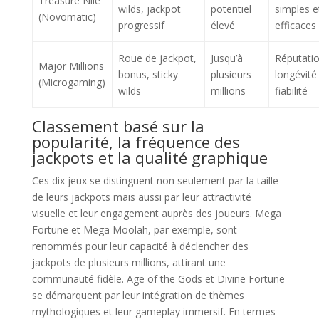
Treasure Nile
wilds, jackpot
potentiel
simples e
(Novomatic)
progressif
élevé
efficaces
Roue de jackpot,
Jusqu’à
Réputati
Major Millions
bonus, sticky
plusieurs
longévité
(Microgaming)
wilds
millions
fiabilité
Classement basé sur la
popularité, la fréquence des
jackpots et la qualité graphique
Ces dix jeux se distinguent non seulement par la taille
de leurs jackpots mais aussi par leur attractivité
visuelle et leur engagement auprès des joueurs. Mega
Fortune et Mega Moolah, par exemple, sont
renommés pour leur capacité à déclencher des
jackpots de plusieurs millions, attirant une
communauté fidèle. Age of the Gods et Divine Fortune
se démarquent par leur intégration de thèmes
mythologiques et leur gameplay immersif. En termes